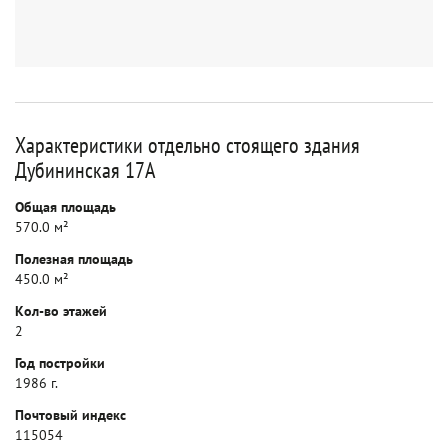
Характеристики отдельно стоящего здания
Дубининская 17А
Общая площадь
570.0 м²
Полезная площадь
450.0 м²
Кол-во этажей
2
Год постройки
1986 г.
Почтовый индекс
115054