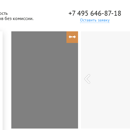
+7 495 646-87-18
ость
ов без комиссии.
Оставить заявку