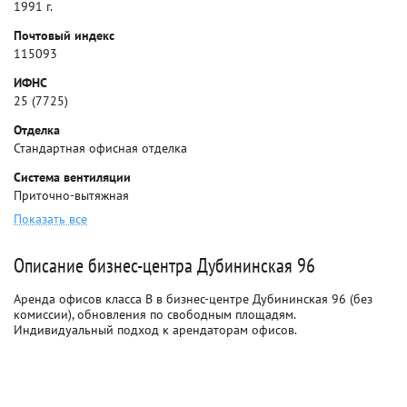
1991 г.
Почтовый индекс
115093
ИФНС
25 (7725)
Отделка
Стандартная офисная отделка
Система вентиляции
Приточно-вытяжная
Показать все
Описание бизнес-центра Дубининская 96
Аренда офисов класса B в бизнес-центре Дубининская 96 (без
комиссии), обновления по свободным площадям.
Индивидуальный подход к арендаторам офисов.