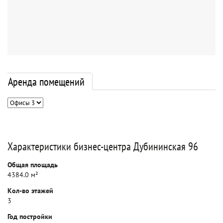
Аренда помещений
Характеристики бизнес-центра Дубининская 96
Общая площадь
4384.0 м²
Кол-во этажей
3
Год постройки