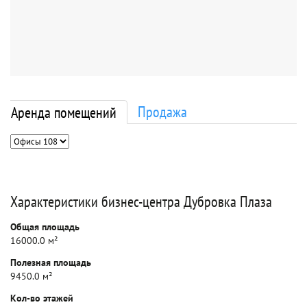
Продажа
Аренда помещений
Характеристики бизнес-центра Дубровка Плаза
Общая площадь
16000.0 м²
Полезная площадь
9450.0 м²
Кол-во этажей