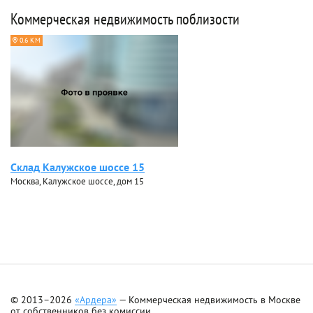
Коммерческая недвижимость поблизости
0.6 КМ
Склад Калужское шоссе 15
Москва, Калужское шоссе, дом 15
© 2013–2026
«Ардера»
— Коммерческая недвижимость в Москве
от собственников без комиссии.