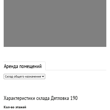
Аренда помещений
Характеристики склада Дятловка 190
Кол-во этажей