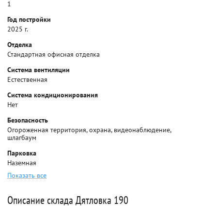
1
Год постройки
2025 г.
Отделка
Стандартная офисная отделка
Система вентиляции
Естественная
Система кондиционирования
Нет
Безопасность
Огороженная территория, охрана, видеонаблюдение,
шлагбаум
Парковка
Наземная
Показать все
Описание склада Дятловка 190