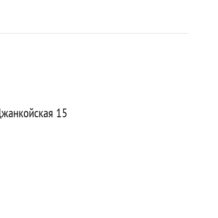
Джанкойская 15