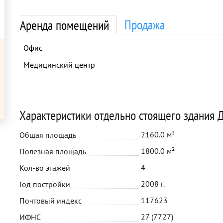
Продажа
Аренда помещений
Офис
Медицинский центр
Характеристики отдельно стоящего здания 
2160.0 м²
Общая площадь
1800.0 м²
Полезная площадь
4
Кол-во этажей
2008 г.
Год постройки
117623
Почтовый индекс
27 (7727)
ИФНС