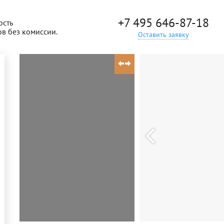
+7 495 646-87-18
ость
ов без комиссии.
Оставить заявку