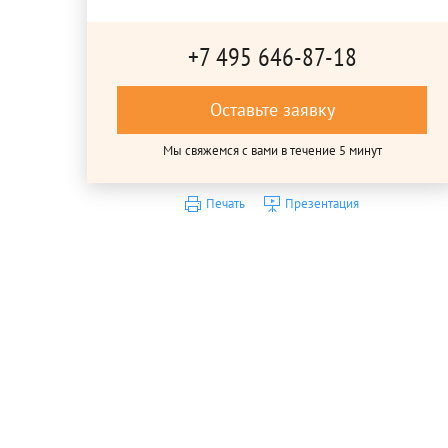
+7 495 646-87-18
Оставьте заявку
Мы свяжемся с вами в течение 5 минут
Печать
Презентация