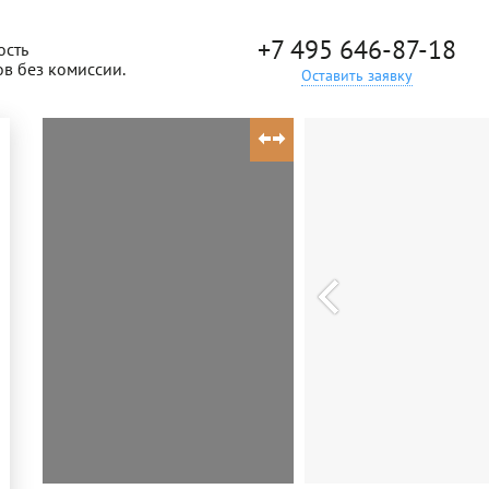
+7 495 646-87-18
ость
ов без комиссии.
Оставить заявку