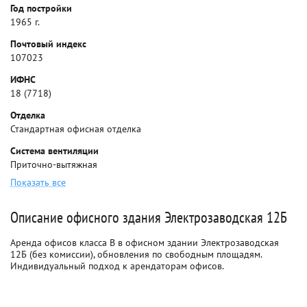
Год постройки
1965 г.
Почтовый индекс
107023
ИФНС
18 (7718)
Отделка
Стандартная офисная отделка
Система вентиляции
Приточно-вытяжная
Показать все
Описание офисного здания Электрозаводская 12Б
Аренда офисов класса B в офисном здании Электрозаводская
12Б (без комиссии), обновления по свободным площадям.
Индивидуальный подход к арендаторам офисов.