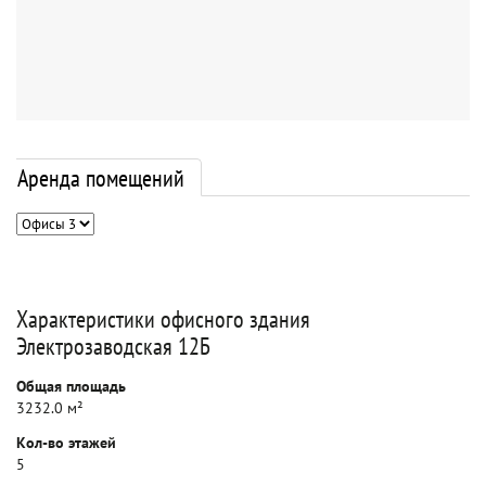
Аренда помещений
Характеристики офисного здания
Электрозаводская 12Б
Общая площадь
3232.0 м²
Кол-во этажей
5