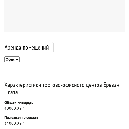
Аренда помещений
Характеристики торгово-офисного центра Ереван
Плаза
Общая площадь
40000.0 м²
Полезная площадь
34000.0 м²