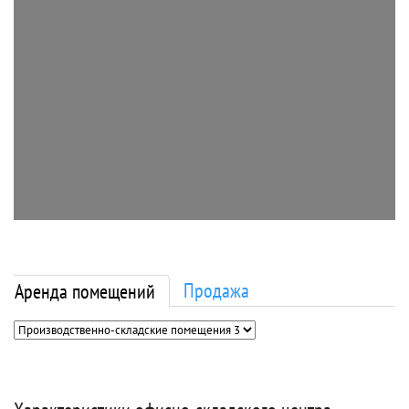
Продажа
Аренда помещений