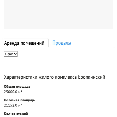
Продажа
Аренда помещений
Характеристики жилого комплекса Еропкинский
Общая площадь
25000.0 м²
Полезная площадь
21152.0 м²
Кол-во этажей