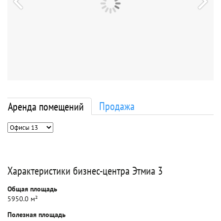
Продажа
Аренда помещений
Характеристики бизнес-центра Этмиа 3
Общая площадь
5950.0 м²
Полезная площадь