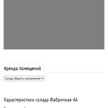
Аренда помещений
Характеристики склада Фабричная 4А