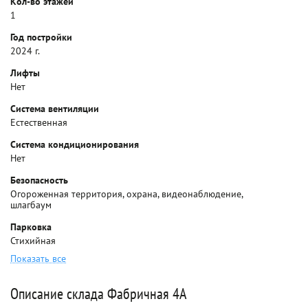
Кол-во этажей
1
Год постройки
2024 г.
Лифты
Нет
Система вентиляции
Естественная
Система кондиционирования
Нет
Безопасность
Огороженная территория, охрана, видеонаблюдение,
шлагбаум
Парковка
Стихийная
Показать все
Описание склада Фабричная 4А