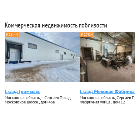
Коммерческая недвижимость поблизости
0.6 КМ
0.7 КМ
Склад Громмакс
Склад Меховая Фабрика
Московская область, г. Сергиев Посад,
Московская область, Сергиев Поса
Московское шоссе , дом 46а
Фабричная улица , дом 12