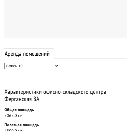
Аренда помещений
Характеристики офисно-складского центра
Ферганская 8А
Общая площадь
5065.0 м²
Полезная площадь
4800.0 м²