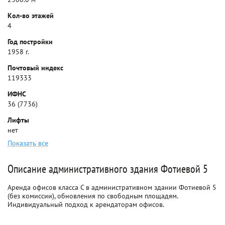
Кол-во этажей
4
Год постройки
1958 г.
Почтовый индекс
119333
ИФНС
36 (7736)
Лифты
нет
Показать все
Описание административного здания Фотиевой 5
Аренда офисов класса C в административном здании Фотиевой 5
(без комиссии), обновления по свободным площадям.
Индивидуальный подход к арендаторам офисов.