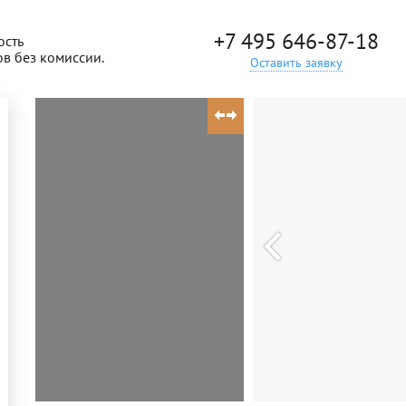
+7 495 646-87-18
ость
ов без комиссии.
Оставить заявку