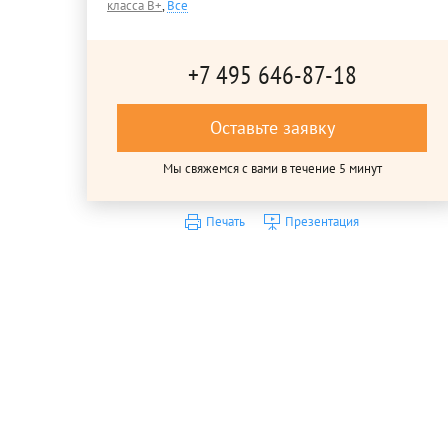
класса B+
,
Все
+7 495 646-87-18
Оставьте заявку
Мы свяжемся с вами в течение 5 минут
Печать
Презентация