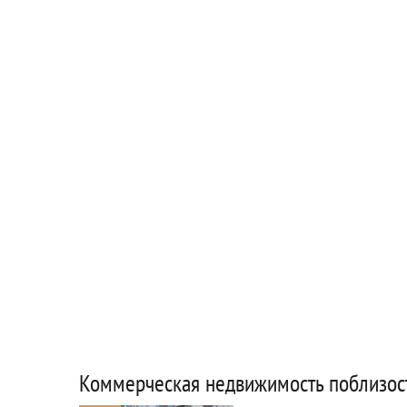
Коммерческая недвижимость поблизос