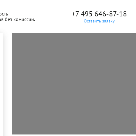
+7 495 646-87-18
ость
ов без комиссии.
Оставить заявку