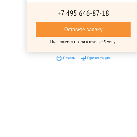
+7 495 646-87-18
Оставьте заявку
Мы свяжемся с вами в течение 5 минут
Печать
Презентация