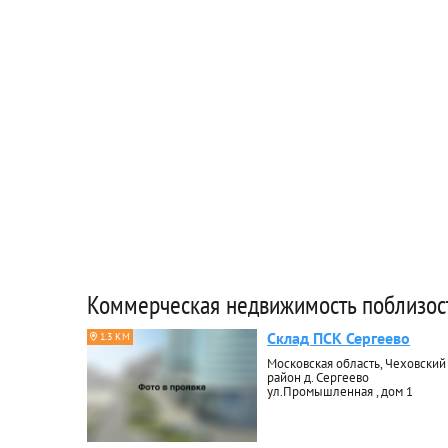
Коммерческая недвижимость поблизос
Склад ПСК Сергеево
1.3 КМ
Московская область, Чеховский
район д. Сергеево
ул.Промышленная , дом 1