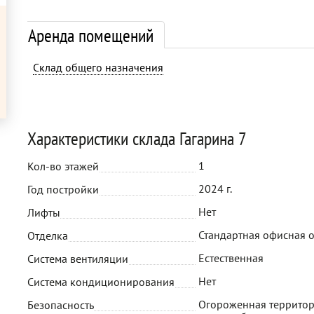
Аренда помещений
Склад общего назначения
Характеристики склада Гагарина 7
1
Кол-во этажей
2024 г.
Год постройки
Нет
Лифты
Стандартная офисная 
Отделка
Естественная
Система вентиляции
Нет
Система кондиционирования
Огороженная территор
Безопасность