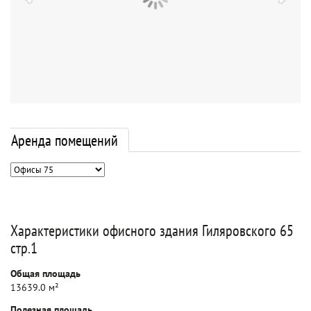
Аренда помещений
Характеристики офисного здания Гиляровского 65
стр.1
Общая площадь
13639.0 м²
Полезная площадь