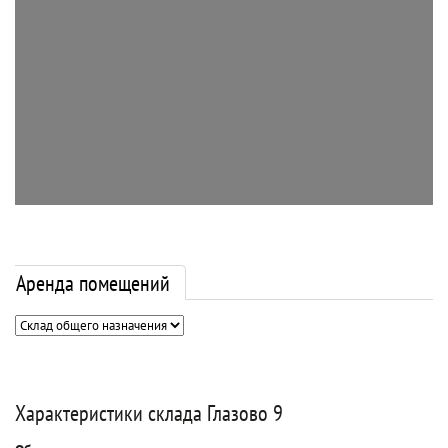
Аренда помещений
Характеристики склада Глазово 9