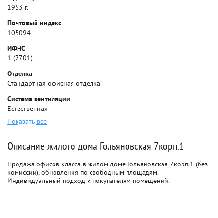
1953 г.
Почтовый индекс
105094
ИФНС
1 (7701)
Отделка
Стандартная офисная отделка
Система вентиляции
Естественная
Показать все
Описание жилого дома Гольяновская 7корп.1
Продажа офисов класса в жилом доме Гольяновская 7корп.1 (без
комиссии), обновления по свободным площадям.
Индивидуальный подход к покупателям помещений.