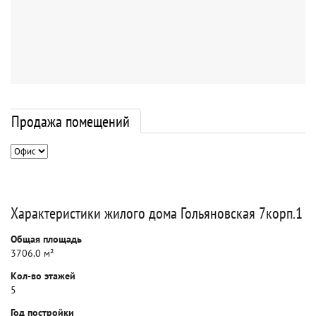
Продажа помещений
Характеристики жилого дома Гольяновская 7корп.1
Общая площадь
3706.0 м²
Кол-во этажей
5
Год постройки