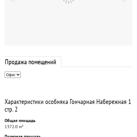
Продажа помещений
Характеристики особняка Гончарная Набережная 1
стр. 2
Общая площадь
1372.0 м²
Полезная площадь