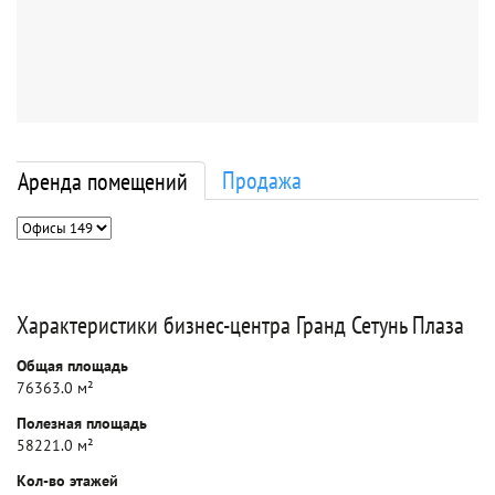
Продажа
Аренда помещений
Характеристики бизнес-центра Гранд Сетунь Плаза
Общая площадь
76363.0 м²
Полезная площадь
58221.0 м²
Кол-во этажей