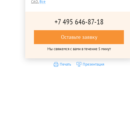
САО
,
Все
+7 495 646-87-18
Оставьте заявку
Мы свяжемся с вами в течение 5 минут
Печать
Презентация