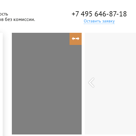
+7 495 646-87-18
ость
ов без комиссии.
Оставить заявку