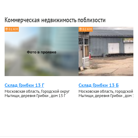
Коммерческая недвижимость поблизости
0.1 КМ
0.2 КМ
Склад Грибки 13 Г
Склад Грибки 13 Б
Московская область, Городской округ
Московская область, городской ок
Мытищи, деревня Грибки , дом 13 Г
Мытищи, деревня Грибки , дом 13 