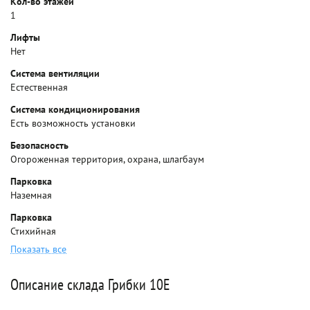
Кол-во этажей
1
Лифты
Нет
Система вентиляции
Естественная
Система кондиционирования
Есть возможность установки
Безопасность
Огороженная территория, охрана, шлагбаум
Парковка
Наземная
Парковка
Стихийная
Показать все
Описание склада Грибки 10Е