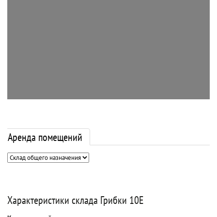
Аренда помещений
Характеристики склада Грибки 10Е