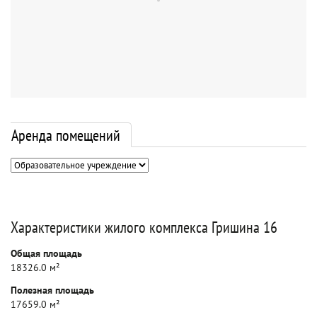
Аренда помещений
Характеристики жилого комплекса Гришина 16
Общая площадь
18326.0 м²
Полезная площадь
17659.0 м²