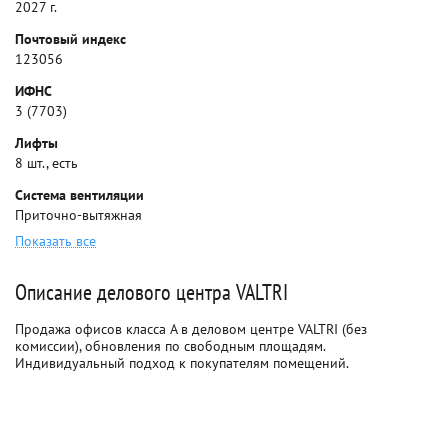
2027 г.
Почтовый индекс
123056
ИФНС
3 (7703)
Лифты
8 шт., есть
Система вентиляции
Приточно-вытяжная
Показать все
Описание делового центра VALTRI
Продажа офисов класса A в деловом центре VALTRI (без
комиссии), обновления по свободным площадям.
Индивидуальный подход к покупателям помещений.