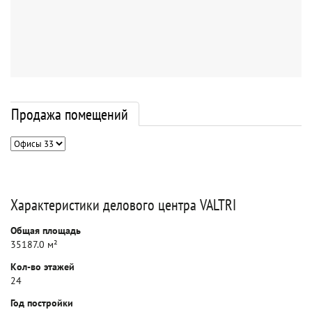
Продажа помещений
Характеристики делового центра VALTRI
Общая площадь
35187.0 м²
Кол-во этажей
24
Год постройки