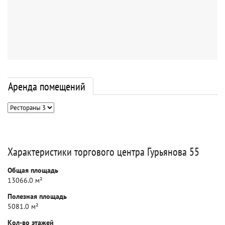
Аренда помещений
Характеристики торгового центра Гурьянова 55
Общая площадь
13066.0 м²
Полезная площадь
5081.0 м²
Кол-во этажей