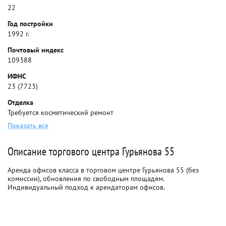
22
Год постройки
1992 г.
Почтовый индекс
109388
ИФНС
23 (7723)
Отделка
Требуется косметический ремонт
Показать все
Описание торгового центра Гурьянова 55
Аренда офисов класса в торговом центре Гурьянова 55 (без
комиссии), обновления по свободным площадям.
Индивидуальный подход к арендаторам офисов.