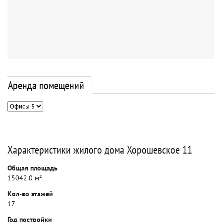
Аренда помещений
Характеристики жилого дома Хорошевское 11
Общая площадь
15042.0 м²
Кол-во этажей
17
Год постройки