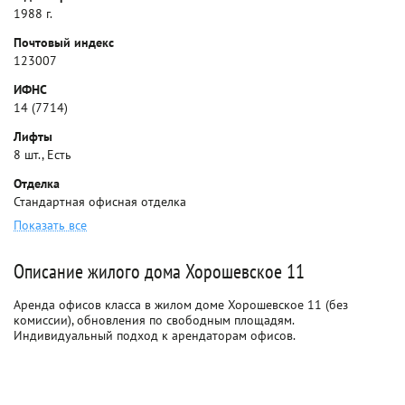
1988 г.
Почтовый индекс
123007
ИФНС
14 (7714)
Лифты
8 шт., Есть
Отделка
Стандартная офисная отделка
Показать все
Описание жилого дома Хорошевское 11
Аренда офисов класса в жилом доме Хорошевское 11 (без
комиссии), обновления по свободным площадям.
Индивидуальный подход к арендаторам офисов.