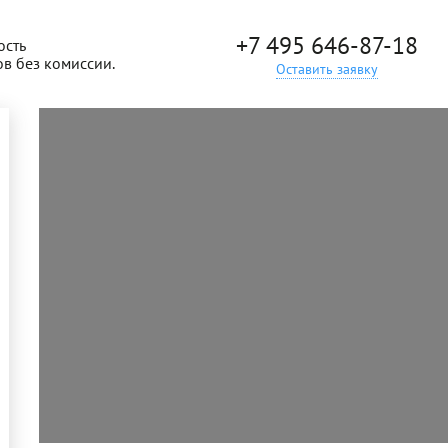
+7 495 646-87-18
ость
ов без комиссии.
Оставить заявку