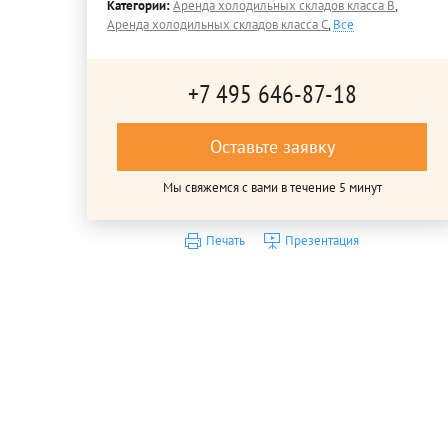
Категории:
Аренда холодильных складов класса B
,
Аренда холодильных складов класса C
,
Все
+7 495 646-87-18
Оставьте заявку
Мы свяжемся с вами в течение 5 минут
Печать
Презентация