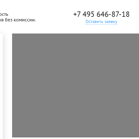
+7 495 646-87-18
ость
ов без комиссии.
Оставить заявку