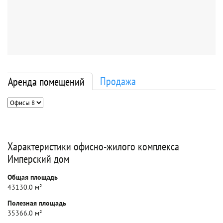
Продажа
Аренда помещений
Характеристики офисно-жилого комплекса
Имперский дом
Общая площадь
43130.0 м²
Полезная площадь
35366.0 м²