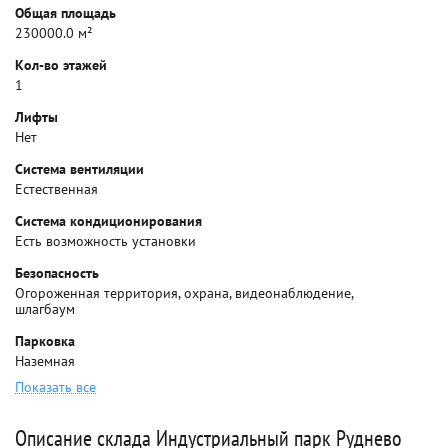
Общая площадь
230000.0 м²
Кол-во этажей
1
Лифты
Нет
Система вентиляции
Естественная
Система кондиционирования
Есть возможность установки
Безопасность
Огороженная территория, охрана, видеонаблюдение,
шлагбаум
Парковка
Наземная
Показать все
Описание склада Индустриальный парк Руднево