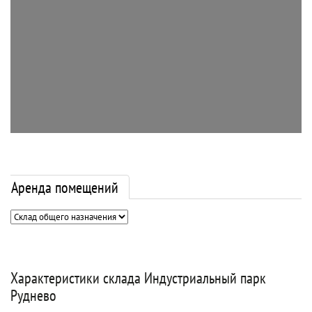
Аренда помещений
Характеристики склада Индустриальный парк
Руднево