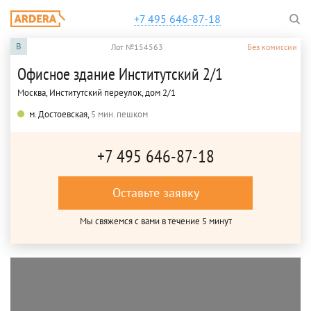
+7 495 646-87-18
B
Лот №154563
Без комиссии
Офисное здание Институтский 2/1
Москва, Институтский переулок, дом 2/1
м. Достоевская,
5 мин. пешком
+7 495 646-87-18
Оставьте заявку
Мы свяжемся с вами в течение 5 минут