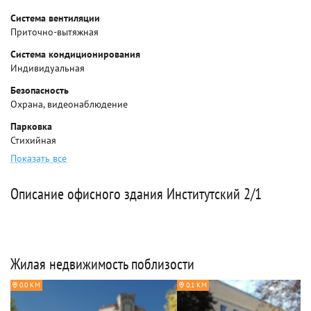
Система вентиляции
Приточно-вытяжная
Система кондиционирования
Индивидуальная
Безопасность
Охрана, видеонаблюдение
Парковка
Стихийная
Показать все
Описание офисного здания Институтский 2/1
Жилая недвижимость поблизости
0.0 КМ
0.1 КМ