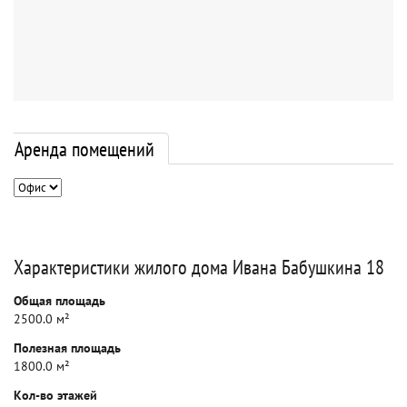
Аренда помещений
Характеристики жилого дома Ивана Бабушкина 18
Общая площадь
2500.0 м²
Полезная площадь
1800.0 м²
Кол-во этажей