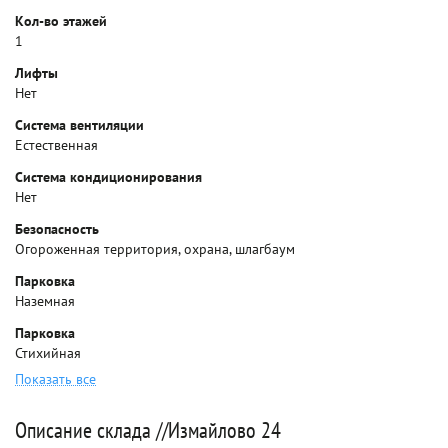
Кол-во этажей
1
Лифты
Нет
Система вентиляции
Естественная
Система кондиционирования
Нет
Безопасность
Огороженная территория, охрана, шлагбаум
Парковка
Наземная
Парковка
Стихийная
Показать все
Описание склада //Измайлово 24