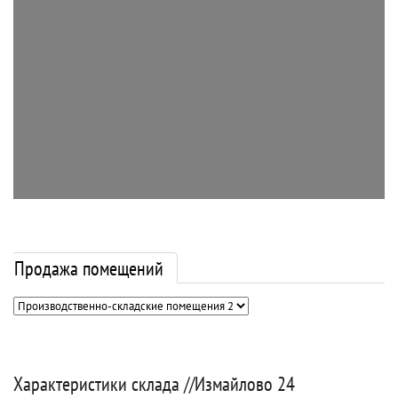
Продажа помещений
Характеристики склада //Измайлово 24