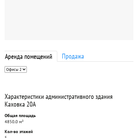
Продажа
Аренда помещений
Характеристики административного здания
Каховка 20А
Общая площадь
4850.0 м²
Кол-во этажей
5