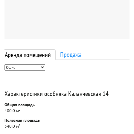
Продажа
Аренда помещений
Характеристики особняка Каланчевская 14
Общая площадь
400.0 м²
Полезная площадь
340.0 м²