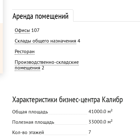
Аренда помещений
Офисы
107
Склады общего назначения
4
Ресторан
Производственно-складские
помещения
2
Характеристики бизнес-центра Калибр
41000.0 м²
Общая площадь
33000.0 м²
Полезная площадь
7
Кол-во этажей