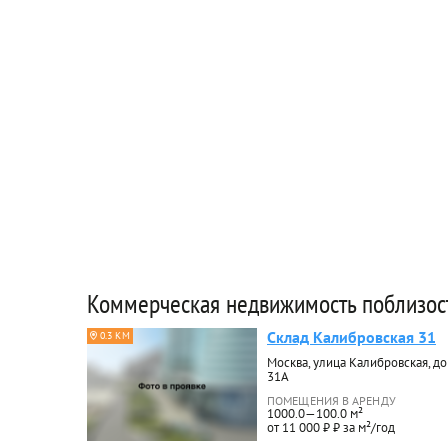
Коммерческая недвижимость поблизос
Склад Калибровская 31
0.3 КМ
Москва, улица Калибровская, д
31А
ПОМЕЩЕНИЯ В АРЕНДУ
1000.0—100.0 м²
от 11 000 ₽ ₽ за м²/год