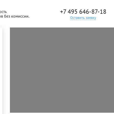
+7 495 646-87-18
ость
ов без комиссии.
Оставить заявку