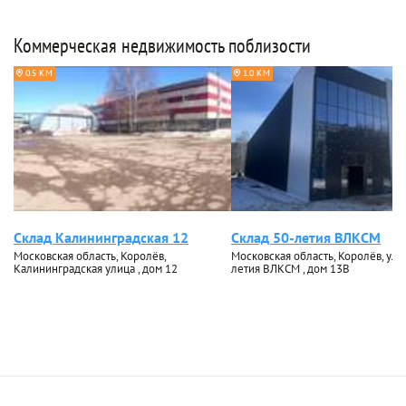
Коммерческая недвижимость поблизости
0.5 КМ
1.0 КМ
Склад Калининградская 12
Склад 50-летия ВЛКСМ
Московская область, Королёв,
Московская область, Королёв, ули
Калининградская улица , дом 12
летия ВЛКСМ , дом 13В