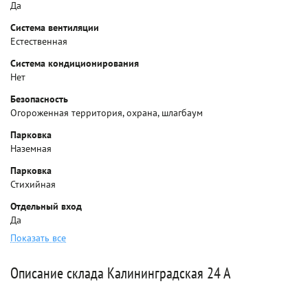
Да
Система вентиляции
Естественная
Система кондиционирования
Нет
Безопасность
Огороженная территория, охрана, шлагбаум
Парковка
Наземная
Парковка
Стихийная
Отдельный вход
Да
Показать все
Описание склада Калининградская 24 А