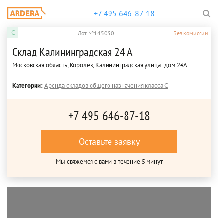
+7 495 646-87-18
C
Лот №145050
Без комиссии
Склад Калининградская 24 А
Московская область, Королёв, Калининградская улица , дом 24А
Категории:
Аренда складов общего назначения класса C
+7 495 646-87-18
Оставьте заявку
Мы свяжемся с вами в течение 5 минут