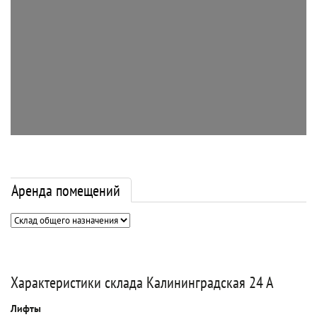
Аренда помещений
Характеристики склада Калининградская 24 А
Лифты