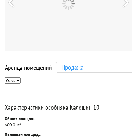
Продажа
Аренда помещений
Характеристики особняка Калошин 10
Общая площадь
600.0 м²
Полезная площадь