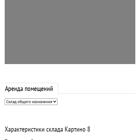
Аренда помещений
Характеристики склада Картино 8