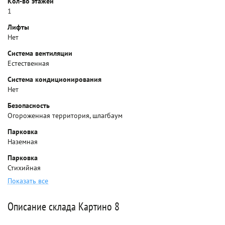
Кол-во этажей
1
Лифты
Нет
Система вентиляции
Естественная
Система кондиционирования
Нет
Безопасность
Огороженная территория, шлагбаум
Парковка
Наземная
Парковка
Стихийная
Показать все
Описание склада Картино 8