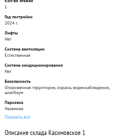
Кол-во этажей
1
Год постройки
2024 г.
Лифты
Нет
Система вентиляции
Естественная
Система кондиционирования
Нет
Безопасность
Огороженная территория, охрана, видеонаблюдение,
шлагбаум
Парковка
Наземная
Показать все
Описание склада Касимовское 1