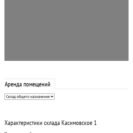
Аренда помещений
Характеристики склада Касимовское 1