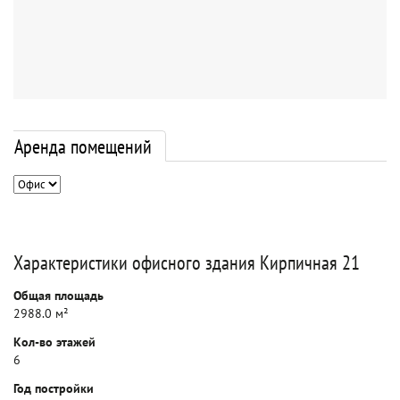
Аренда помещений
Характеристики офисного здания Кирпичная 21
Общая площадь
2988.0 м²
Кол-во этажей
6
Год постройки