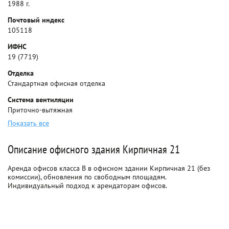
1988 г.
Почтовый индекс
105118
ИФНС
19 (7719)
Отделка
Стандартная офисная отделка
Система вентиляции
Приточно-вытяжная
Показать все
Описание офисного здания Кирпичная 21
Аренда офисов класса B в офисном здании Кирпичная 21 (без
комиссии), обновления по свободным площадям.
Индивидуальный подход к арендаторам офисов.