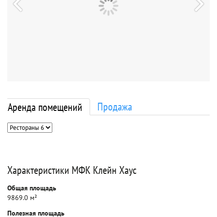
Продажа
Аренда помещений
Характеристики МФК Клейн Хаус
Общая площадь
9869.0 м²
Полезная площадь