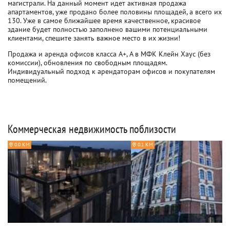
магистрали. На данный момент идет активная продажа
апартаментов, уже продано более половины площадей, а всего их
130. Уже в самое ближайшее время качественное, красивое
здание будет полностью заполнено вашими потенциальными
клиентами, спешите занять важное место в их жизни!
Продажа и аренда офисов класса A+, A в МФК Клейн Хаус (без
комиссии), обновления по свободным площадям.
Индивидуальный подход к арендаторам офисов и покупателям
помещений.
Коммерческая недвижимость поблизости
0.0 КМ
0.1 КМ