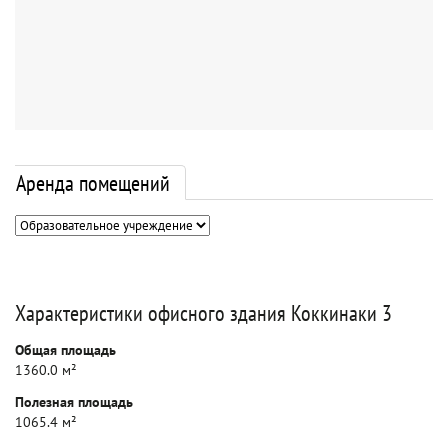
Аренда помещений
Характеристики офисного здания Коккинаки 3
Общая площадь
1360.0 м²
Полезная площадь
1065.4 м²