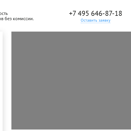
+7 495 646-87-18
ость
ов без комиссии.
Оставить заявку