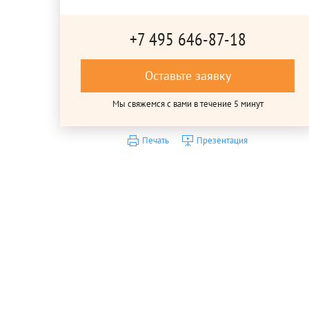
+7 495 646-87-18
Оставьте заявку
Мы свяжемся с вами в течение 5 минут
Печать
Презентация