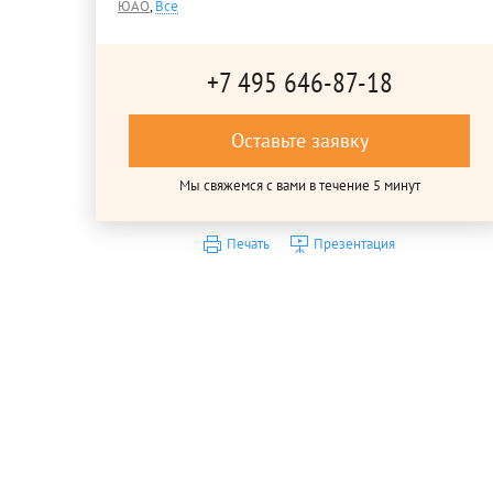
ЮАО
,
Все
+7 495 646-87-18
Оставьте заявку
Мы свяжемся с вами в течение 5 минут
Печать
Презентация