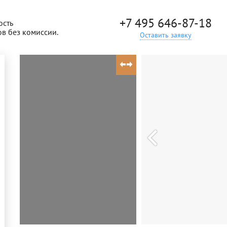
+7 495 646-87-18
ость
ов без комиссии.
Оставить заявку