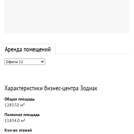
Аренда помещений
Характеристики бизнес-центра Зодиак
Общая площадь
12837.0 м²
Полезная площадь
11834.0 м²
Кол-во этажей