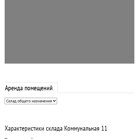
Аренда помещений
Характеристики склада Коммунальная 11