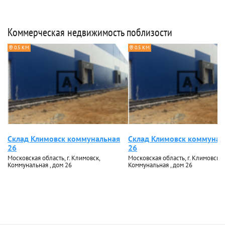
Коммерческая недвижимость поблизости
0.5 КМ
0.5 КМ
Склад Климовск коммунальная
Склад Климовск коммунал
26
26
Московская область, г. Климовск,
Московская область, г. Климовск,
Коммунальная , дом 26
Коммунальная , дом 26