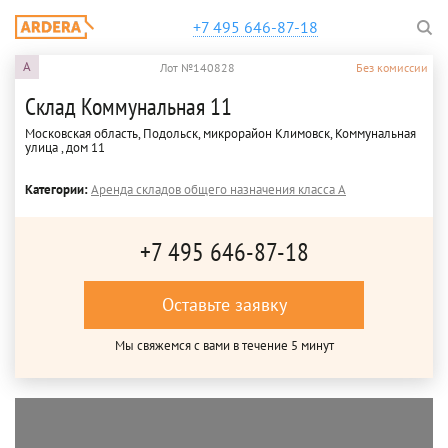
+7 495 646-87-18
A
Лот №140828
Без комиссии
Склад Коммунальная 11
Московская область, Подольск, микрорайон Климовск, Коммунальная
улица , дом 11
Категории:
Аренда складов общего назначения класса A
+7 495 646-87-18
Оставьте заявку
Мы свяжемся с вами в течение 5 минут