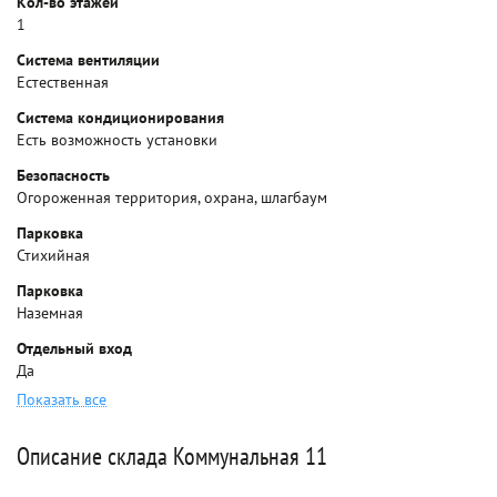
Кол-во этажей
1
Система вентиляции
Естественная
Система кондиционирования
Есть возможность установки
Безопасность
Огороженная территория, охрана, шлагбаум
Парковка
Стихийная
Парковка
Наземная
Отдельный вход
Да
Показать все
Описание склада Коммунальная 11