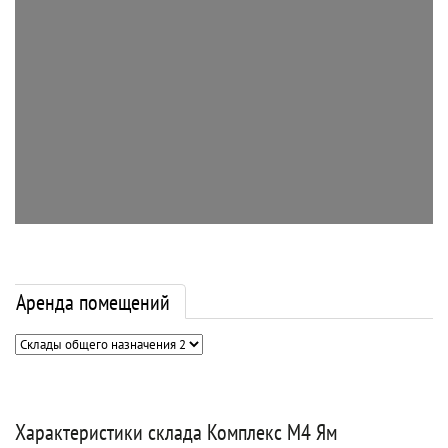
Аренда помещений
Характеристики склада Комплекс М4 Ям