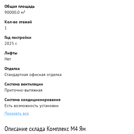
Общая площадь
90000.0 м²
Кол-во этажей
1
Год постройки
2025 г.
Лифты
Нет
Отделка
Стандартная офисная отделка
Система вентиляции
Приточно-вытяжная
Система кондиционирования
Есть возможность установки
Показать все
Описание склада Комплекс М4 Ям